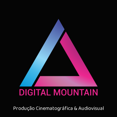
Produção Cinematográfica & Audiovisual