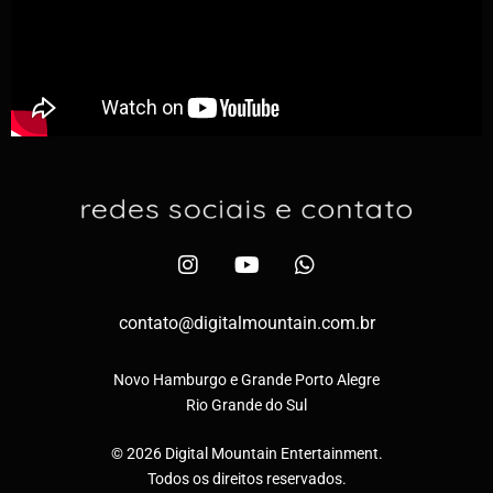
contato@digi​talmountain.com.br
Novo Hamburgo e Grande Porto Alegre
Rio Grande do Sul
© 2026 Digital Mountain Entertainment.
Todos os direitos reservados.